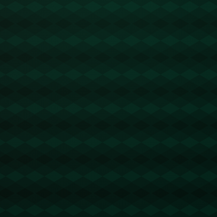
势，还让自己有机会反扑。在现代中式台球比赛中，策略和心理素
赏性大增的原因，也是楚秉杰本次胜利的关键。
中式台球未来的展望：**
比赛的推进，中式台球也在逐步演变。从传统的打法到现代智能
为中式台球的未来发展提供了一个新的**发展方向**。如何更
需要思考的问题。
例分析：** pg模拟器官网
讨楚秉杰的夺冠之路时，不妨将其与以往的台球大师进行对比。
赛中展示了全面的战略应用。这种更加成熟和理性的打法体现了中
标杆。
杰的获胜不仅是个体的荣耀，更是整个中式台球领域的巨大突破
更多关注和认可，吸引更多新人参与到这一**运动**中来。无