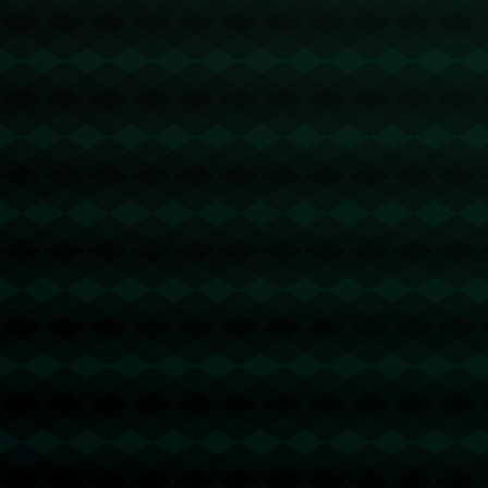
受到
转错包退【TNWAS1pYsffUTdgzMUuKtXfafFRm
BBBBBB】客服TeleGram:【@TrxEm】
上一
转错包退【TE2BZpiT68ZepYEywnss2YBzaGtq
相
gh7itC】客服TeleGram:【@TrxEm】
转错包退【TUvy671F8gkqmzXa7UX46j4ho2jH
QiZttA】客服TeleGram:【@TrxEm】
转错包退【TCdsjcvaZNfTnjo9jdnMncZaLMihKe
Mtrx】客服TeleGram:【@TrxEm】
文章归档
2025年9月 (21)
0
2025年7月 (22)