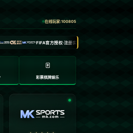
球
法甲
首页
法甲
>
大师赛总决赛楚秉杰战胜赵汝亮夺冠
:37:32
浏览：852