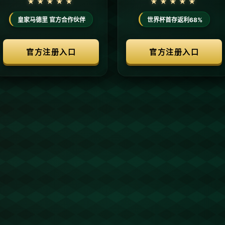
言：**
烈的体育竞技领域中，中式台球作为一项兼具观赏性与专业性的运
式台球大师赛总决赛**中，楚秉杰以出色的表现击败赵汝亮，成
也标志着中式台球的不断发展和突破。
题：**
次中式台球大师赛中，**楚秉杰战胜赵汝亮**并不是偶然，而
成就的体现，更是对整个中式台球界的一种激励与推动。
比赛精彩回顾与技术分析：**
开始时，赵汝亮凭借精湛的技术和准确的球感占据了先机。然而
逐渐缩小差距。在**决胜局**中，楚秉杰以一杆清台表现出教科书
略战术的运用：**
杰的胜利不仅是个人技术的展示，更是对比赛战略的成功应用。