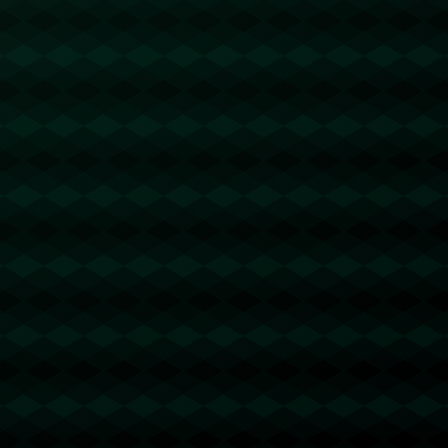
下一篇：pg模拟器失望入口：巴尔韦德：希望佩纳罗尔在决赛踢河床，这可能导致我“离婚”
pg模拟器官网：广东战胜吉林却收两大坏消息，超级外援可能常规赛报销.
中超新军大连英博迎来队史首胜，国青前锋朱鹏宇闪耀全场.