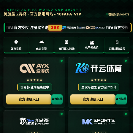
欢迎访问PG模拟器-PG电子模拟器「PG试玩游戏」官方平台网站
2025年10月
>
2025年10月
首页
Copyright PG模拟器-PG电子模拟器「PG试玩游戏」官方平台网站 All Rights R
eserved. Powered By
Z-Blog
.